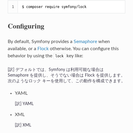
1
$ 
composer require symfony/lock
Configuring
By default, Symfony provides a
Semaphore
when
available, or a
Flock
otherwise. You can configure this
behavior by using the
key like:
lock
デフォルトでは、Symfony は利用可能な場合は
Semaphore を提供し、そうでない場合は Flock を提供します。
次のようなロック キーを使用して、この動作を構成できます。
YAML
YAML
XML
XML