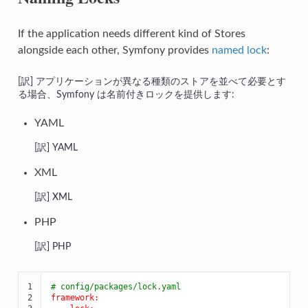
If the application needs different kind of Stores
alongside each other, Symfony provides
named lock
:
アプリケーションが異なる種類のストアを並べて必要とす
る場合、Symfony は名前付きロックを提供します:
YAML
YAML
XML
XML
PHP
PHP
1

# config/packages/lock.yaml
2

framework: