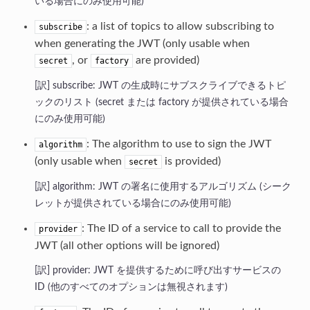
いる場合にのみ使用可能)
: a list of topics to allow subscribing to
subscribe
when generating the JWT (only usable when
, or
are provided)
secret
factory
subscribe: JWT の生成時にサブスクライブできるトピ
ックのリスト (secret または factory が提供されている場合
にのみ使用可能)
: The algorithm to use to sign the JWT
algorithm
(only usable when
is provided)
secret
algorithm: JWT の署名に使用するアルゴリズム (シーク
レットが提供されている場合にのみ使用可能)
: The ID of a service to call to provide the
provider
JWT (all other options will be ignored)
provider: JWT を提供するために呼び出すサービスの
ID (他のすべてのオプションは無視されます)