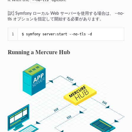
Symfony ローカル Web サーバーを使用する場合は、 --no-
tls オプションを指定して開始する必要があります。
1
$ 
symfony server:start --no-tls -d
Running a Mercure Hub