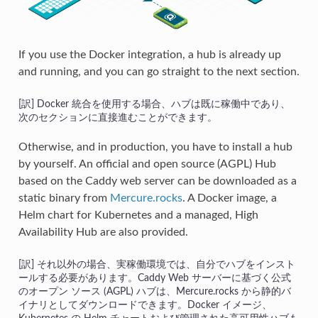
If you use the Docker integration, a hub is already up
and running, and you can go straight to the next section.
Docker 統合を使用する場合、ハブは既に稼働中であり、
次のセクションに直接進むことができます。
Otherwise, and in production, you have to install a hub
by yourself. An official and open source (AGPL) Hub
based on the Caddy web server can be downloaded as a
static binary from
Mercure.rocks
. A Docker image, a
Helm chart for Kubernetes and a managed, High
Availability Hub are also provided.
それ以外の場合、実稼働環境では、自分でハブをインスト
ールする必要があります。Caddy Web サーバーに基づく公式
のオープン ソース (AGPL) ハブは、Mercure.rocks から静的バ
イナリとしてダウンロードできます。Docker イメージ、