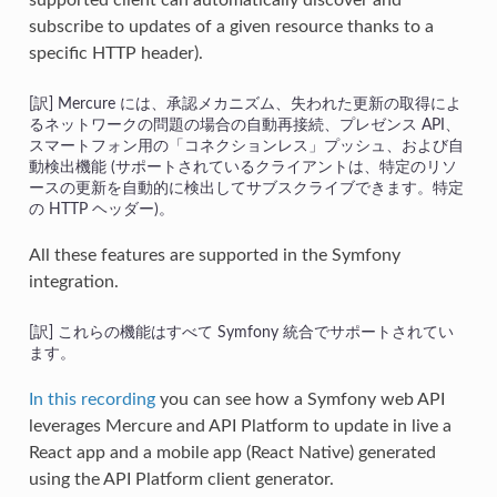
subscribe to updates of a given resource thanks to a
specific HTTP header).
Mercure には、承認メカニズム、失われた更新の取得によ
るネットワークの問題の場合の自動再接続、プレゼンス API、
スマートフォン用の「コネクションレス」プッシュ、および自
動検出機能 (サポートされているクライアントは、特定のリソ
ースの更新を自動的に検出してサブスクライブできます。特定
の HTTP ヘッダー)。
All these features are supported in the Symfony
integration.
これらの機能はすべて Symfony 統合でサポートされてい
ます。
In this recording
you can see how a Symfony web API
leverages Mercure and API Platform to update in live a
React app and a mobile app (React Native) generated
using the API Platform client generator.