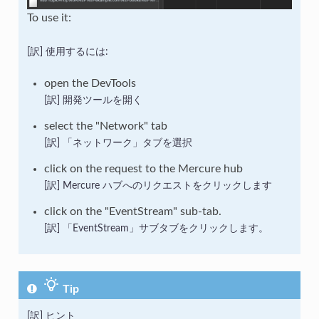
To use it:
使用するには:
open the DevTools
開発ツールを開く
select the "Network" tab
「ネットワーク」タブを選択
click on the request to the Mercure hub
Mercure ハブへのリクエストをクリックします
click on the "EventStream" sub-tab.
「EventStream」サブタブをクリックします。
Tip
ヒント