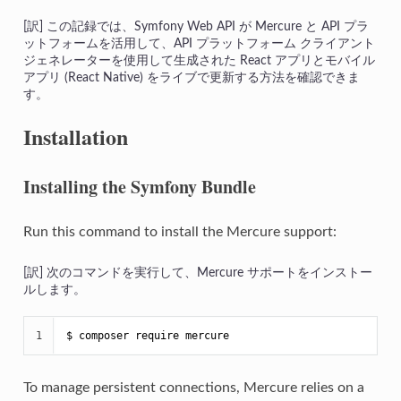
この記録では、Symfony Web API が Mercure と API プラ
ットフォームを活用して、API プラットフォーム クライアント
ジェネレーターを使用して生成された React アプリとモバイル
アプリ (React Native) をライブで更新する方法を確認できま
す。
Installation
Installing the Symfony Bundle
Run this command to install the Mercure support:
次のコマンドを実行して、Mercure サポートをインストー
ルします。
1
$ 
composer require mercure
To manage persistent connections, Mercure relies on a