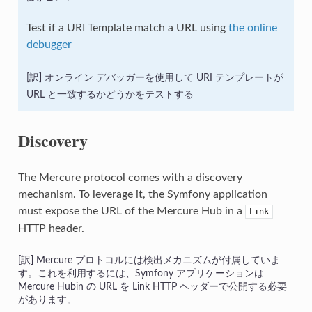
Test if a URI Template match a URL using
the online
debugger
オンライン デバッガーを使用して URI テンプレートが
URL と一致するかどうかをテストする
Discovery
The Mercure protocol comes with a discovery
mechanism. To leverage it, the Symfony application
must expose the URL of the Mercure Hub in a
Link
HTTP header.
Mercure プロトコルには検出メカニズムが付属していま
す。これを利用するには、Symfony アプリケーションは
Mercure Hubin の URL を Link HTTP ヘッダーで公開する必要
があります。