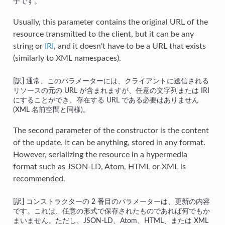
子です。
Usually, this parameter contains the original URL of the
resource transmitted to the client, but it can be any
string or
IRI
, and it doesn't have to be a URL that exists
(similarly to XML namespaces).
通常、このパラメーターには、クライアントに送信される
リソースの元の URL が含まれますが、任意の文字列または IRI
にすることができ、存在する URL である必要はありません
(XML 名前空間と同様)。
The second parameter of the constructor is the content
of the update. It can be anything, stored in any format.
However, serializing the resource in a hypermedia
format such as JSON-LD, Atom, HTML or XML is
recommended.
コンストラクターの 2 番目のパラメーターは、更新の内容
です。これは、任意の形式で保存されたものであれば何でもか
まいません。ただし、JSON-LD、Atom、HTML、または XML