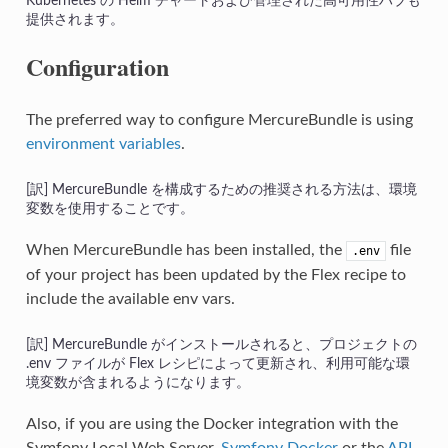
Kubernetes の Helm チャートおよび管理された高可用性ハブも
提供されます。
Configuration
The preferred way to configure MercureBundle is using
environment variables
.
MercureBundle を構成するための推奨される方法は、環境
変数を使用することです。
When MercureBundle has been installed, the
file
.env
of your project has been updated by the Flex recipe to
include the available env vars.
MercureBundle がインストールされると、プロジェクトの
.env ファイルが Flex レシピによって更新され、利用可能な環
境変数が含まれるようになります。
Also, if you are using the Docker integration with the